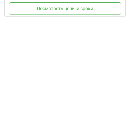
Посмотреть цены и сроки