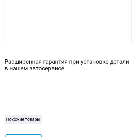
Расширенная гарантия при установке детали
в нашем автосервисе.
Похожие товары