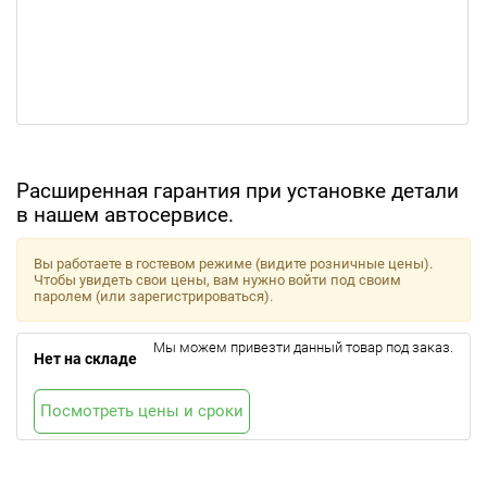
Расширенная гарантия при установке детали
в нашем автосервисе.
Вы работаете в гостевом режиме (видите розничные цены).
Чтобы увидеть свои цены, вам нужно войти под своим
паролем (или зарегистрироваться).
Мы можем привезти данный товар под заказ.
Нет на складе
Посмотреть цены и сроки