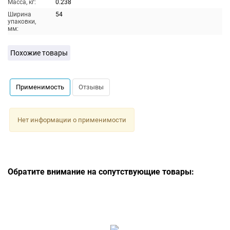
Масса, кг:
0.238
Ширина
54
упаковки,
мм:
Похожие товары
Применимость
Отзывы
Нет информации о применимости
Обратите внимание на сопутствующие товары: