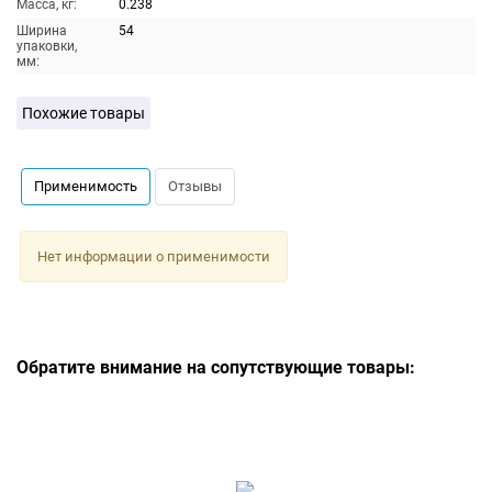
Масса, кг:
0.238
Ширина
54
упаковки,
мм:
Похожие товары
Применимость
Отзывы
Нет информации о применимости
Обратите внимание на сопутствующие товары: