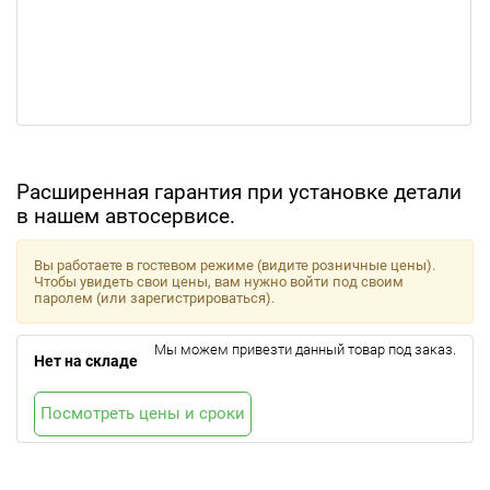
Расширенная гарантия при установке детали
в нашем автосервисе.
Вы работаете в гостевом режиме (видите розничные цены).
Чтобы увидеть свои цены, вам нужно войти под своим
паролем (или зарегистрироваться).
Мы можем привезти данный товар под заказ.
Нет на складе
Посмотреть цены и сроки