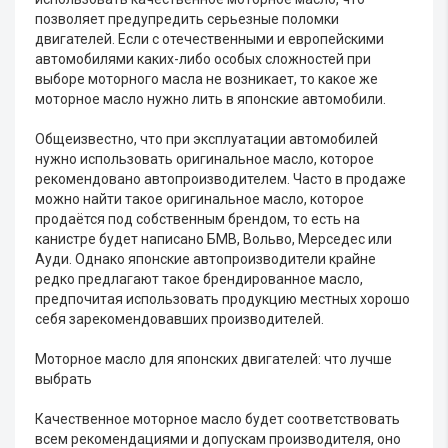
позволяет предупредить серьезные поломки
двигателей. Если с отечественными и европейскими
автомобилями каких-либо особых сложностей при
выборе моторного масла не возникает, то какое же
моторное масло нужно лить в японские автомобили.
Общеизвестно, что при эксплуатации автомобилей
нужно использовать оригинальное масло, которое
рекомендовано автопроизводителем. Часто в продаже
можно найти такое оригинальное масло, которое
продаётся под собственным брендом, то есть на
канистре будет написано БМВ, Вольво, Мерседес или
Ауди. Однако японские автопроизводители крайне
редко предлагают такое брендированное масло,
предпочитая использовать продукцию местных хорошо
себя зарекомендовавших производителей.
Моторное масло для японских двигателей: что лучше
выбрать
Качественное моторное масло будет соответствовать
всем рекомендациями и допускам производителя, оно