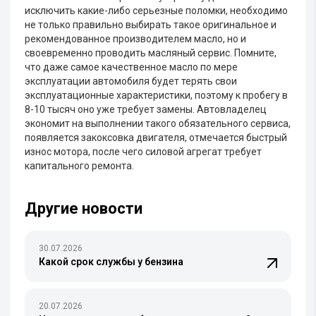
исключить какие-либо серьезные поломки, необходимо
не только правильно выбирать такое оригинальное и
рекомендованное производителем масло, но и
своевременно проводить масляный сервис. Помните,
что даже самое качественное масло по мере
эксплуатации автомобиля будет терять свои
эксплуатационные характеристики, поэтому к пробегу в
8-10 тысяч оно уже требует замены. Автовладелец
экономит на выполнении такого обязательного сервиса,
появляется закоксовка двигателя, отмечается быстрый
износ мотора, после чего силовой агрегат требует
капитального ремонта.
Другие новости
30.07.2026
Какой срок службы у бензина
20.07.2026