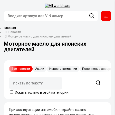
Главная
Новости
Моторное масло для японских двигателей.
Моторное масло для японских
двигателей.
Все новости
Акции
Новости компании
Пополнение ассорти
Искать только в этой категории
При эксплуатации автомобиля крайне важно
использовать качественное моторное масло, что