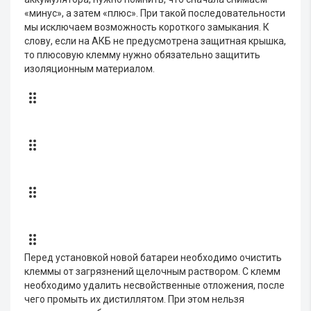
«минус», а затем «плюс». При такой последовательности
мы исключаем возможность короткого замыкания. К
слову, если на АКБ не предусмотрена защитная крышка,
то плюсовую клемму нужно обязательно защитить
изоляционным материалом.
Перед установкой новой батареи необходимо очистить
клеммы от загрязнений щелочным раствором. С клемм
необходимо удалить несвойственные отложения, после
чего промыть их дистиллятом. При этом нельзя