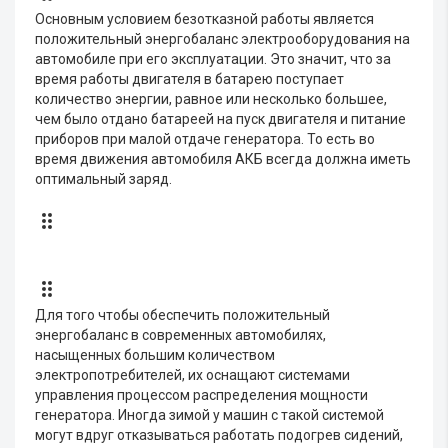
Основным условием безотказной работы является
положительный энергобаланс электрооборудования на
автомобиле при его эксплуатации. Это значит, что за
время работы двигателя в батарею поступает
количество энергии, равное или несколько большее,
чем было отдано батареей на пуск двигателя и питание
приборов при малой отдаче генератора. То есть во
время движения автомобиля АКБ всегда должна иметь
оптимальный заряд.
Для того чтобы обеспечить положительный
энергобаланс в современных автомобилях,
насыщенных большим количеством
электропотребителей, их оснащают системами
управления процессом распределения мощности
генератора. Иногда зимой у машин с такой системой
могут вдруг отказываться работать подогрев сидений,