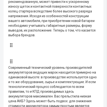
рекомендованную, может привести к ускоренному
износу щеток и контактной поверхности контактных
колец стартера вследствие более высокого разряда
напряжения. Исходя из особенностей конструкции
вашего автомобиля, при приобретении новой батареи
необходимо учитывать габаритные размеры, форму
выводов, их расположение. Теперь о том, что касается
выбора брендов.
Современный технический уровень производителей
аккумуляторов ведущих марок находится примерно на
одинаковой высоте: в производстве используется одно
и то же оборудование, сырье и комплектующие. И если
технологический процесс соблюдается по всем
правилам, то и КПД производимых здесь
аккумуляторов максимален. Вас прельстила низкая
цена АКБ? Здесь может быть подвох: для снижения
стоимости аккумулятора самым простым является