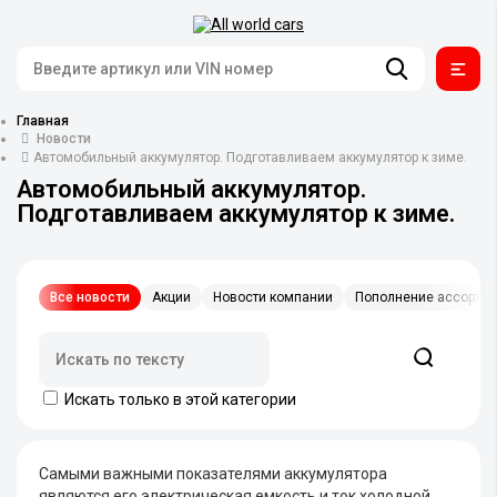
Главная
Новости
Автомобильный аккумулятор. Подготавливаем аккумулятор к зиме.
Автомобильный аккумулятор.
Подготавливаем аккумулятор к зиме.
Все новости
Акции
Новости компании
Пополнение ассорти
Искать только в этой категории
Самыми важными показателями аккумулятора
являются его электрическая емкость и ток холодной