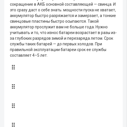
сокращение в АКБ основной составляющей — свинца. И
это сразу даст о себе знать: мощности пуска не хватает,
аккумулятор быстро разряжается и замерзает, а тонкие
свинцовые пластины быстро осыпаются. Такой
аккумулятор прослужит вам не больше года. Нужно
учитывать и то, что износ батареи возрастает в разы из-
за глубоких разрядов зимой и перезаряда летом. Срок
службы таких батарей — до первых холодов. При
правильной эксплуатации батареи срок ее службы
составляет 4–5 лет.