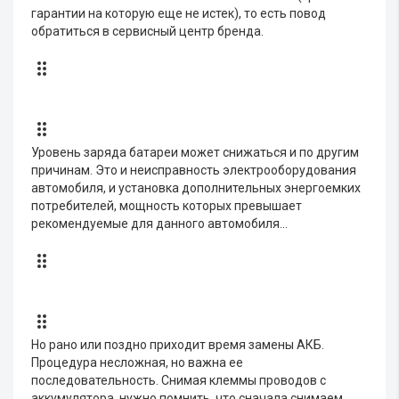
гарантии на которую еще не истек), то есть повод
обратиться в сервисный центр бренда.
Уровень заряда батареи может снижаться и по другим
причинам. Это и неисправность электрооборудования
автомобиля, и установка дополнительных энергоемких
потребителей, мощность которых превышает
рекомендуемые для данного автомобиля…
Но рано или поздно приходит время замены АКБ.
Процедура несложная, но важна ее
последовательность. Снимая клеммы проводов с
аккумулятора, нужно помнить, что сначала снимаем