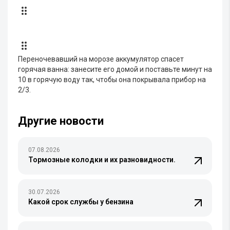
Переночевавший на морозе аккумулятор спасет
горячая ванна: занесите его домой и поставьте минут на
10 в горячую воду так, чтобы она покрывала прибор на
2/3.
Другие новости
07.08.2026
Тормозные колодки и их разновидности.
30.07.2026
Какой срок службы у бензина