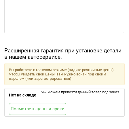
Расширенная гарантия при установке детали
в нашем автосервисе.
Вы работаете в гостевом режиме (видите розничные цены).
Чтобы увидеть свои цены, вам нужно войти под своим
паролем (или зарегистрироваться).
Мы можем привезти данный товар под заказ.
Нет на складе
Посмотреть цены и сроки