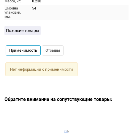
Масса, кг:
0.238
Ширина
54
упаковки,
мм:
Похожие товары
Применимость
Отзывы
Нет информации о применимости
Обратите внимание на сопутствующие товары: