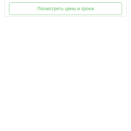
Посмотреть цены и сроки