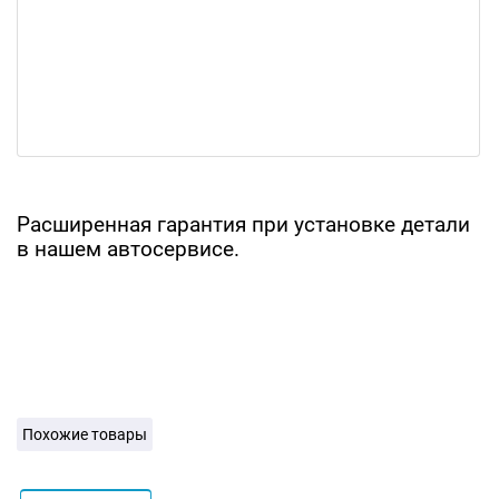
Расширенная гарантия при установке детали
в нашем автосервисе.
Похожие товары